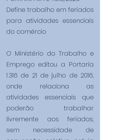
Define trabalho em feriados
para atividades essenciais
do comércio
O Ministério do Trabalho e
Emprego editou a Portaria
1.316 de 21 de julho de 2016,
onde relaciona as
atividades essenciais que
poderão trabalhar
livremente aos feriados,
sem necessidade de